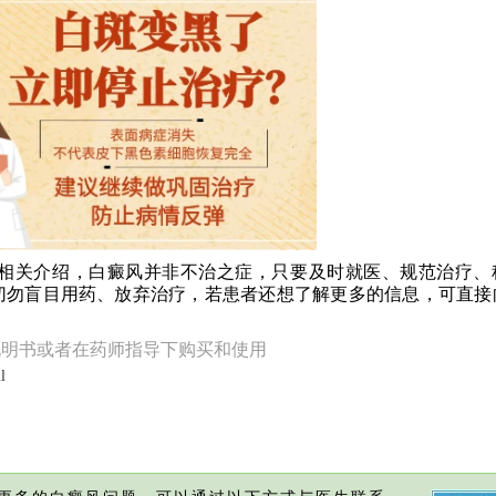
的相关介绍，白癜风并非不治之症，只要及时就医、规范治疗、
切勿盲目用药、放弃治疗，若患者还想了解更多的信息，可直接
说明书或者在药师指导下购买和使用
l