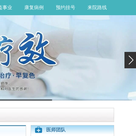
益事业
康复病例
预约挂号
来院路线
医师团队