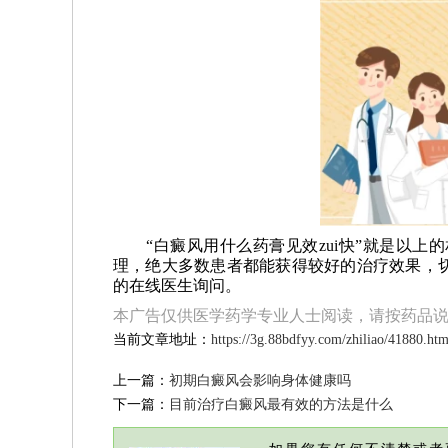
“白癜风用什么药膏见效zui快”就是以上
理，绝大多数患者都能获得较好的治疗效果，
的在线医生询问。
本广告仅供医学药学专业人士阅读，请按药品
当前文章地址：
https://3g.88bdfyy.com/zhiliao/41880.htm
上一篇：
初期白癜风会影响身体健康吗
下一篇：
目前治疗白癜风最有效的方法是什么