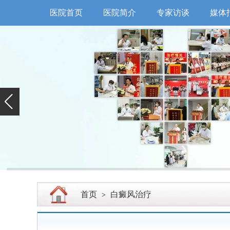
医院首页
医院简介
专家访谈
媒体
首页
白癜风治疗
>