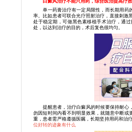
白癜风治疗不能只用药，综合医治提高疗
单一药膏治疗有一定局限性，而长期用药的
率。比如患者可联合光疗照射治疗，直接刺激黑
处于稳定期，可做黑色素移植手术治疗，通过
处，以达到治疗的目的，术后复色很均匀。
提醒患者，治疗白癜风的时候要保持耐心，
勿因短时间内看不到明显效果，就随意中断或
重，患者需严格遵循医嘱，长期坚持用药和治
位好转的迹象有什么