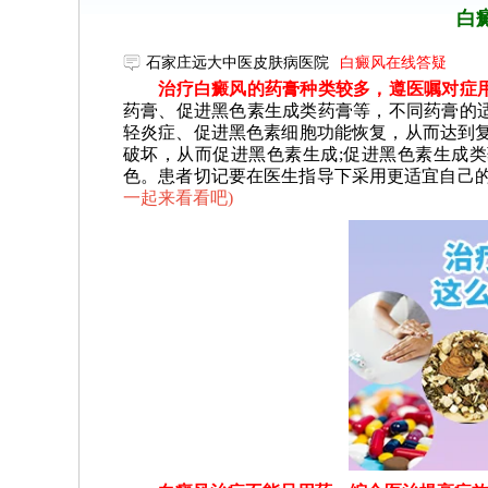
白
石家庄远大中医皮肤病医院
白癜风在线答疑
治疗白癜风的药膏种类较多，遵医嘱对症用
药膏、促进黑色素生成类药膏等，不同药膏的
轻炎症、促进黑色素细胞功能恢复，从而达到复
破坏，从而促进黑色素生成;促进黑色素生成
色。患者切记要在医生指导下采用更适宜自己
一起来看看吧
)