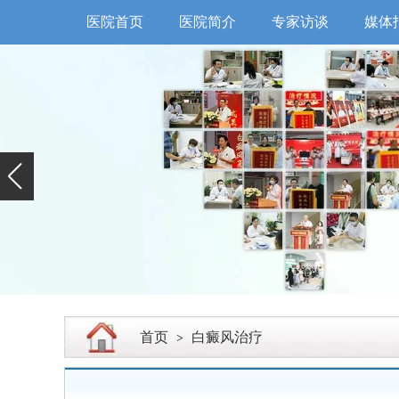
医院首页
医院简介
专家访谈
媒体
首页
白癜风治疗
>