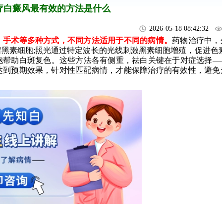
疗白癜风最有效的方法是什么
2026-05-18 08:42:32
手术等多种方式，不同方法适用于不同的病情。
药物治疗中，
黑素细胞;照光通过特定波长的光线刺激黑素细胞增殖，促进色素
胞帮助白斑复色。这些方法各有侧重，祛白关键在于对症选择—
达到预期效果，针对性匹配病情，才能保障治疗的有效性，避免