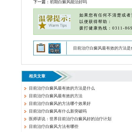
下一篇：
初期白癜风能治好吗
如果您有任何不清楚或者
以便获得帮助：
拨打健康热线：0311-869
目前治疗白癜风最有效的方法是
相关文章
目前治疗白癜风最有效的方法是什么
目前治疗白癜风最有效的方法
目前治疗白癜风的方法哪个效果好
目前治疗白癜风有什么新突破吗
医师讲说：世界目前治疗白癜风好的治疗计划
目前治疗白癜风方法有哪些