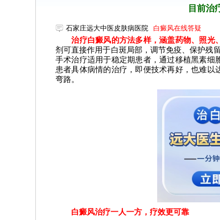
目前治
石家庄远大中医皮肤病医院
白癜风在线答疑
治疗白癜风的方法多样，涵盖药物、照光、
剂可直接作用于白斑局部，调节免疫、保护残留
手术治疗适用于稳定期患者，通过移植黑素细
患者具体病情的治疗，即便技术再好，也难以
弯路。
白癜风治疗一人一方，疗效更可靠