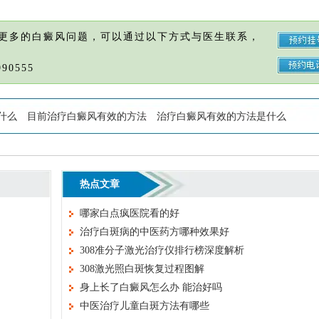
更多的白癜风问题，可以通过以下方式与医生联系，
90555
什么
目前治疗白癜风有效的方法
治疗白癜风有效的方法是什么
热点文章
哪家白点疯医院看的好
治疗白斑病的中医药方哪种效果好
308准分子激光治疗仪排行榜深度解析
308激光照白斑恢复过程图解
身上长了白癜风怎么办 能治好吗
中医治疗儿童白斑方法有哪些