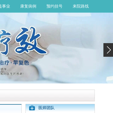
益事业
康复病例
预约挂号
来院路线
医师团队