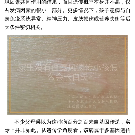
境因素共同作用的结果，而且遗传概率本身并不高，仅
占发病因素的很小一部分。更多情况下，孩子患病与自
身免疫系统异常、精神压力、皮肤损伤或营养失衡等后
天条件密切相关。
不少父母误以为这种病百分之百来自基因传递，实
际上并非如此。从遗传学角度看，该病属于多基因遗传