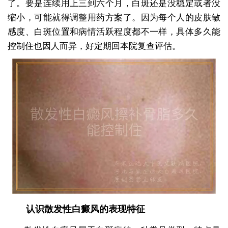
了。要是连续用上三到六个月，白斑还是没稳定或者没
缩小，可能就得调整用药方案了。因为每个人的皮肤敏
感度、白斑位置和病情活跃程度都不一样，具体多久能
控制住也因人而异，好定期回本院复查评估。
认识散发性白癜风的表现特征