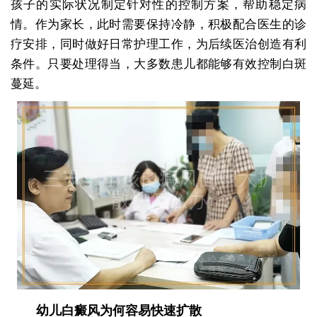
孩子的实际状况制定针对性的控制方案，帮助稳定病
情。作为家长，此时需要保持冷静，积极配合医生的诊
疗安排，同时做好日常护理工作，为后续医治创造有利
条件。只要处理得当，大多数患儿都能够有效控制白斑
蔓延。
幼儿白癜风为何容易快速扩散