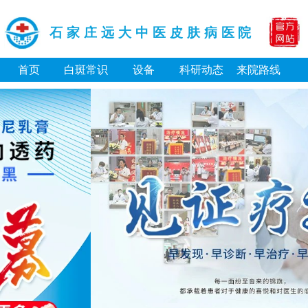
石家庄远大中医皮肤病医院
首页
白斑常识
设备
科研动态
来院路线