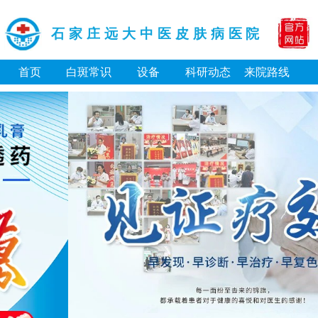
石家庄远大中医皮肤病医院
首页
白斑常识
设备
科研动态
来院路线