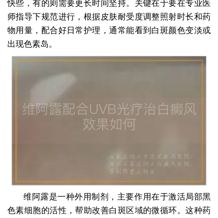
快些，有的则需要更长时间坚持。关键在于要在专业医
师指导下规范进行，根据皮肤耐受度调整照射时长和药
物用量，配合好日常护理，通常能看到白斑颜色变淡或
出现色素岛。
维阿露是一种外用制剂，主要作用在于激活局部黑
色素细胞的活性，帮助改善白斑区域的微循环。这种药