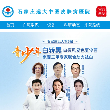
石家庄远大中医皮肤病医院
首页
白斑常识
设备
科研动态
来院路线