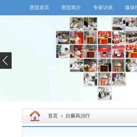
医院首页
医院简介
专家访谈
媒体
首页
白癜风治疗
>