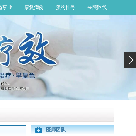
益事业
康复病例
预约挂号
来院路线
医师团队