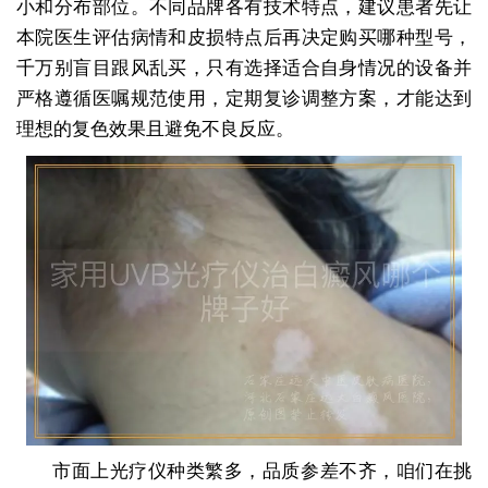
小和分布部位。不同品牌各有技术特点，建议患者先让
本院医生评估病情和皮损特点后再决定购买哪种型号，
千万别盲目跟风乱买，只有选择适合自身情况的设备并
严格遵循医嘱规范使用，定期复诊调整方案，才能达到
理想的复色效果且避免不良反应。
市面上光疗仪种类繁多，品质参差不齐，咱们在挑