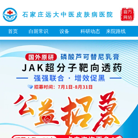
石家庄远大中医皮肤病医院
首页
白斑常识
设备
科研动态
来院路线