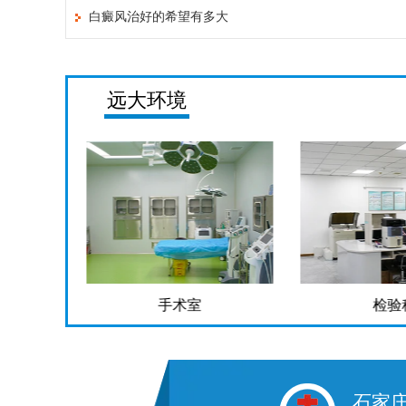
白癜风治好的希望有多大
远大环境
手术室
检验
石家