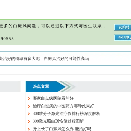
更多的白癜风问题，可以通过以下方式与医生联系，
90555
斑治好的概率有多大呢
白癜风治好的可能性高吗
热点文章
哪家白点疯医院看的好
治疗白斑病的中医药方哪种效果好
308准分子激光治疗仪排行榜深度解析
308激光照白斑恢复过程图解
身上长了白癜风怎么办 能治好吗