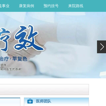
益事业
康复病例
预约挂号
来院路线
医师团队