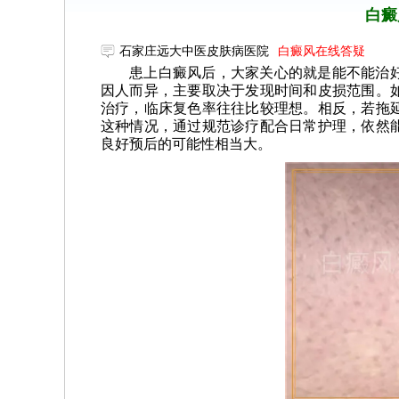
白癜
石家庄远大中医皮肤病医院
白癜风在线答疑
患上白癜风后，大家关心的就是能不能治
因人而异，主要取决于发现时间和皮损范围。
治疗，临床复色率往往比较理想。相反，若拖
这种情况，通过规范诊疗配合日常护理，依然
良好预后的可能性相当大。