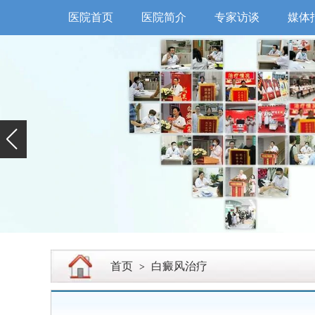
医院首页
医院简介
专家访谈
媒体
首页
白癜风治疗
>