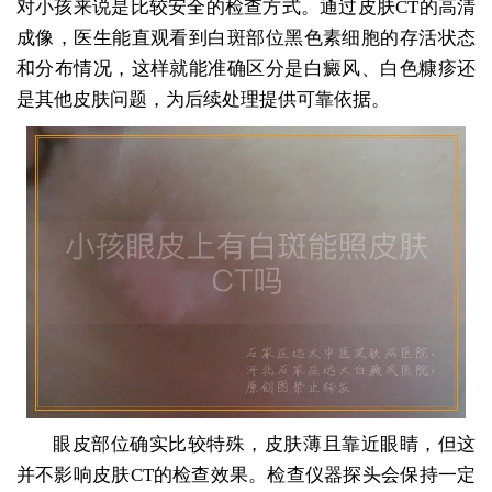
对小孩来说是比较安全的检查方式。通过皮肤CT的高清
成像，医生能直观看到白斑部位黑色素细胞的存活状态
和分布情况，这样就能准确区分是白癜风、白色糠疹还
是其他皮肤问题，为后续处理提供可靠依据。
眼皮部位确实比较特殊，皮肤薄且靠近眼睛，但这
并不影响皮肤CT的检查效果。检查仪器探头会保持一定