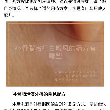
同，药方配比也要相应调整。建议先通过在线问诊了解
自身情况，再选择合适的用药方案，切忌盲目套用他人
配方。
补骨脂泡酒外擦的常见配方
外用泡酒是补骨脂医治白斑的常见方式。基础做法