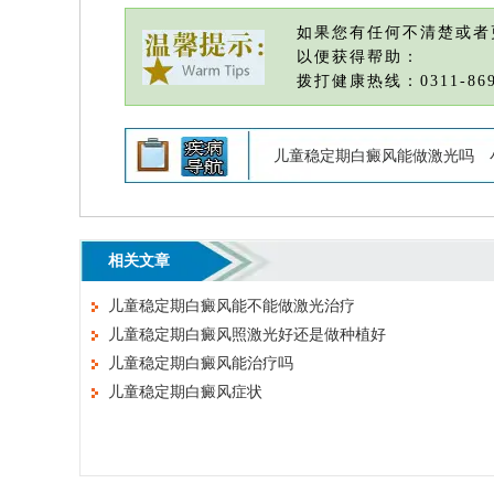
如果您有任何不清楚或者
以便获得帮助：
拨打健康热线：0311-869
儿童稳定期白癜风能做激光吗
相关文章
儿童稳定期白癜风能不能做激光治疗
儿童稳定期白癜风照激光好还是做种植好
儿童稳定期白癜风能治疗吗
儿童稳定期白癜风症状