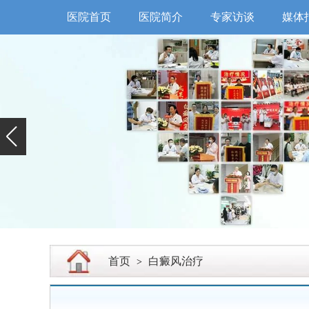
医院首页
医院简介
专家访谈
媒体
首页
白癜风治疗
>