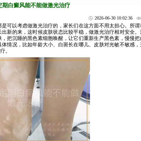
定期白癜风能不能做激光治疗
2026-06-30 10:02:36
那是可以考虑做激光治疗的，家长们在这方面不用太担心。所谓
长出新的来，这时候皮肤状态比较平稳，做激光治疗相对安全。
肤，把沉睡的黑色素细胞唤醒，让它们重新生产黑色素，慢慢把
具体情况，比如年龄大小、白斑长在哪儿、皮肤对光敏不敏感，
治疗。