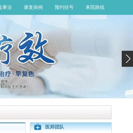
益事业
康复病例
预约挂号
来院路线
医师团队