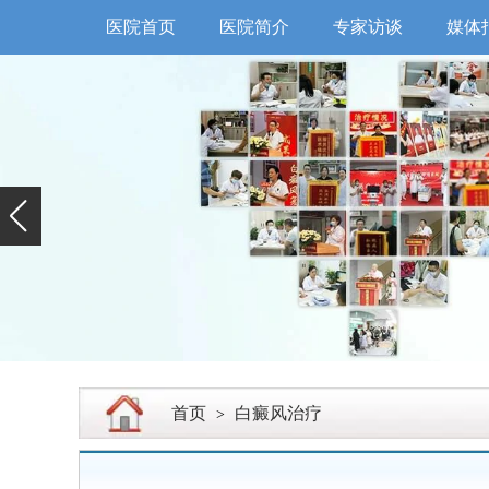
医院首页
医院简介
专家访谈
媒体
首页
白癜风治疗
>