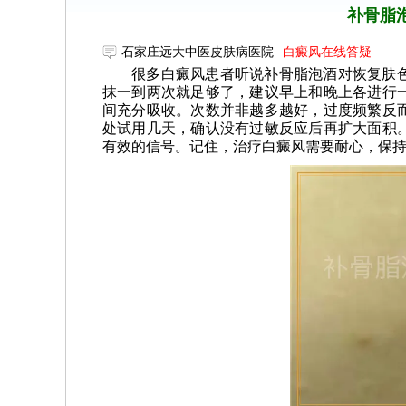
补骨脂
石家庄远大中医皮肤病医院
白癜风在线答疑
很多白癜风患者听说补骨脂泡酒对恢复肤
抹一到两次就足够了，建议早上和晚上各进行
间充分吸收。次数并非越多越好，过度频繁反
处试用几天，确认没有过敏反应后再扩大面积
有效的信号。记住，治疗白癜风需要耐心，保