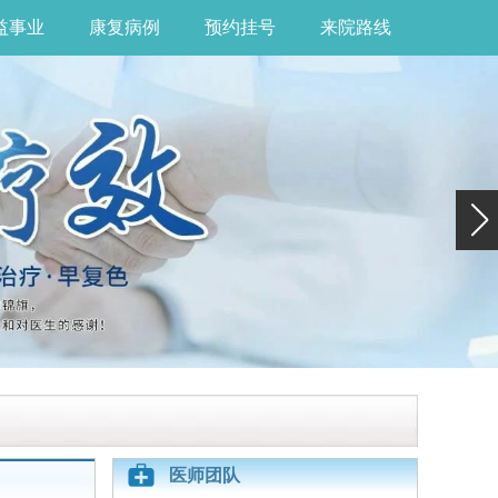
益事业
康复病例
预约挂号
来院路线
医师团队