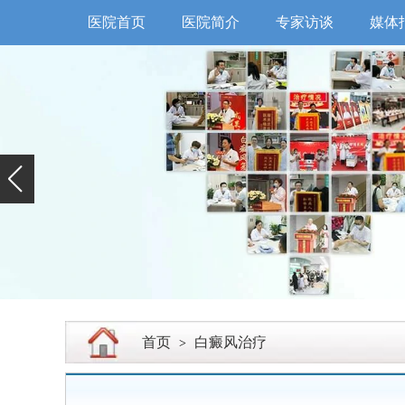
医院首页
医院简介
专家访谈
媒体
首页
白癜风治疗
>