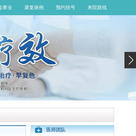
益事业
康复病例
预约挂号
来院路线
医师团队