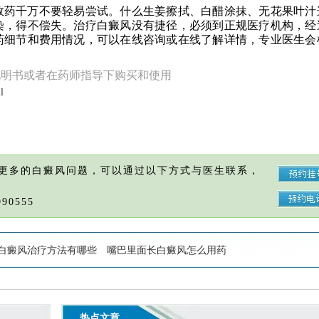
效药千万不要轻易尝试。什么生姜擦拭、白醋涂抹、无花果叶汁
染，得不偿失。治疗白癜风没有捷径，必须到正规医疗机构，经
药细节和费用情况，可以在线咨询或在线了解详情，专业医生会
说明书或者在药师指导下购买和使用
l
更多的白癜风问题，可以通过以下方式与医生联系，
90555
白癜风治疗方法有哪些
嘴巴里面长白癜风怎么用药
热点文章