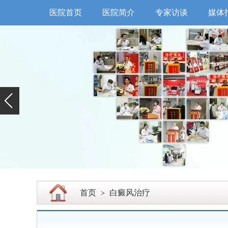
医院首页
医院简介
专家访谈
媒体
首页
白癜风治疗
>