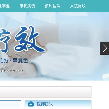
益事业
康复病例
预约挂号
来院路线
医师团队