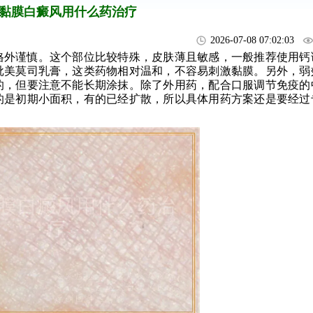
黏膜白癜风用什么药治疗
2026-07-08 07:02:03
格外谨慎。这个部位比较特殊，皮肤薄且敏感，一般推荐使用钙
吡美莫司乳膏，这类药物相对温和，不容易刺激黏膜。另外，弱
的，但要注意不能长期涂抹。除了外用药，配合口服调节免疫的
的是初期小面积，有的已经扩散，所以具体用药方案还是要经过