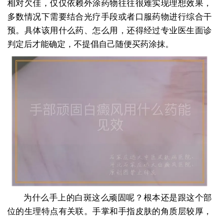
相对欠佳，仅仅依赖外涂药物往往很难实现理想效果，
多数情况下需要结合光疗手段或者口服药物进行综合干
预。具体该用什么药、怎么用，还得经过专业医生面诊
判定后才能确定，不提倡自己随便买药涂抹。
为什么手上的白斑这么顽固呢？根本还是跟这个部
位的生理特点有关联。手掌和手指皮肤的角质层较厚，