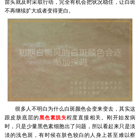
苗头就及时采取行动，完全有机会把状况稳住，让白斑
不再继续扩大或者变得更白。
很多人不明白为什么白斑颜色会变来变去，其实这
跟皮肤底层的
程度直接相关。刚开始发病
黑色素脱失
时，只是少量黑色素细胞出了问题，所以看起来只是淡
淡的浅色斑，有时候在肤色较白的人身上甚至难以察