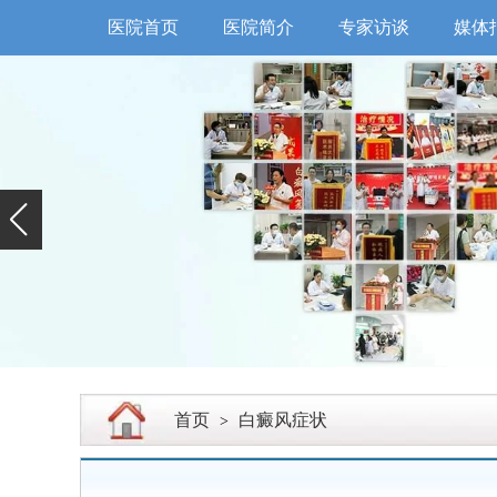
医院首页
医院简介
专家访谈
媒体
首页
白癜风症状
>