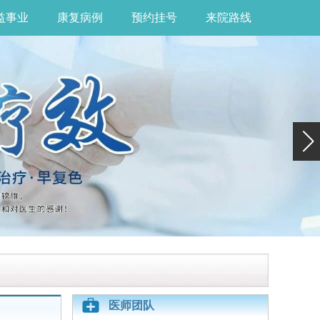
益事业
康复病例
预约挂号
来院路线
医师团队