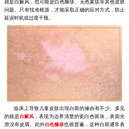
就是白癜风，也可能是白色糠疹、无色素痣等其他皮肤
问题。只有找准根源，才能采取正确的应对方式，防止
延误时机或过度干预。
临床上导致儿童皮肤出现白斑的缘由有不少。多见
的就是
，表现为边界清楚的瓷白色斑块，表面光
白癜风
滑没有皮屑。此外
也很普遍，这种白斑通常表
白色糠疹