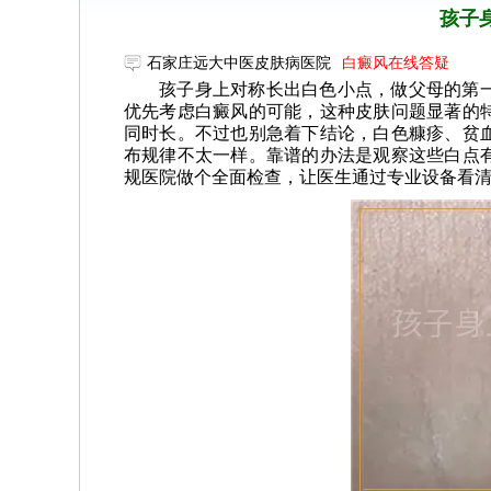
孩子
石家庄远大中医皮肤病医院
白癜风在线答疑
孩子身上对称长出白色小点，做父母的第
优先考虑白癜风的可能，这种皮肤问题显著的
同时长。不过也别急着下结论，白色糠疹、贫
布规律不太一样。靠谱的办法是观察这些白点
规医院做个全面检查，让医生通过专业设备看