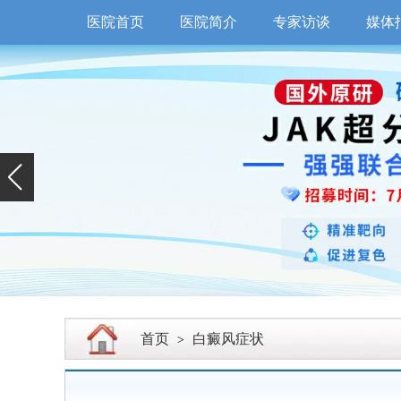
医院首页
医院简介
专家访谈
媒体
首页
白癜风症状
>