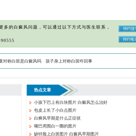
更多的白癜风问题，可以通过以下方式与医生联系，
90555
童对称白斑是白癜风吗
孩子身上对称白斑咋回事
热点文章
小孩下巴上有白块图片 白癜风怎么治好
包皮上长了小白点图片
白癣风早期是什么正症状
嘴巴周围白一圈的图片
缺锌脸上白斑图片 白癜风早期图片