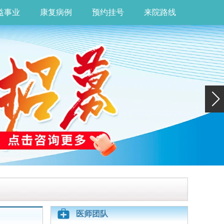
益事业
康复病例
预约挂号
来院路线
医师团队