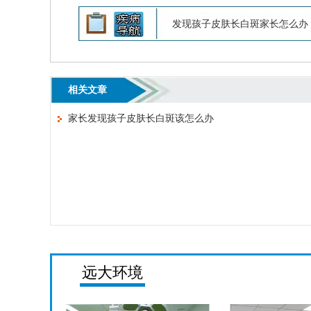
发现孩子皮肤长白斑家长怎么办
相关文章
家长发现孩子皮肤长白斑该怎么办
远大环境