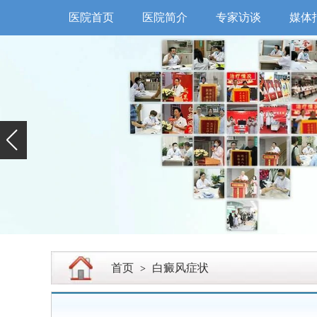
医院首页
医院简介
专家访谈
媒体
首页
白癜风症状
>