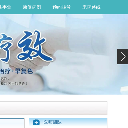
益事业
康复病例
预约挂号
来院路线
医师团队