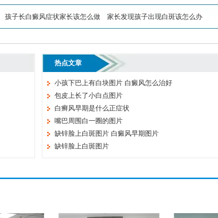
孩子长白癜风症状家长该怎么做
家长发现孩子出现白斑该怎么办
热点文章
小孩下巴上有白块图片 白癜风怎么治好
包皮上长了小白点图片
白癣风早期是什么正症状
嘴巴周围白一圈的图片
缺锌脸上白斑图片 白癜风早期图片
缺锌脸上白斑图片