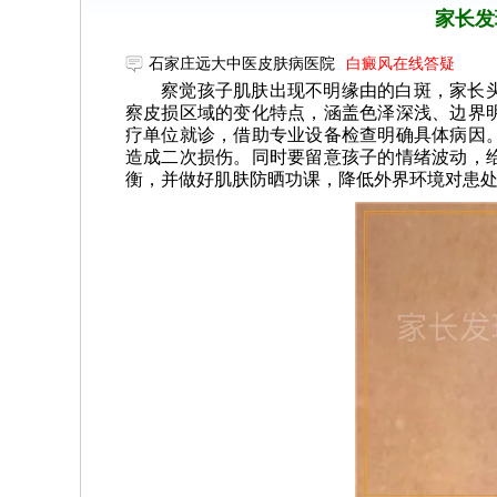
家长发
石家庄远大中医皮肤病医院
白癜风在线答疑
察觉孩子肌肤出现不明缘由的白斑，家长
察皮损区域的变化特点，涵盖色泽深浅、边界
疗单位就诊，借助专业设备检查明确具体病因
造成二次损伤。同时要留意孩子的情绪波动，
衡，并做好肌肤防晒功课，降低外界环境对患