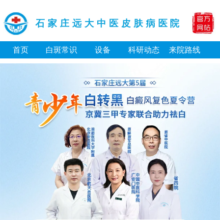
石家庄远大中医皮肤病医院
首页
白斑常识
设备
科研动态
来院路线