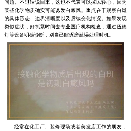
问题。不过话说回来，这也不代表可以掉以轻心，因为
某些化学物质确实可能诱发白癜风。重点在于观察白斑
的具体形态、边界清晰度以及后续变化情况。如果发现
类似症状，好抓紧时间去专业医疗机构检查，通过伍德
灯等设备明确诊断，别自己瞎琢磨延误处理时机。
经常在化工厂、装修现场或者美发店工作的朋友，