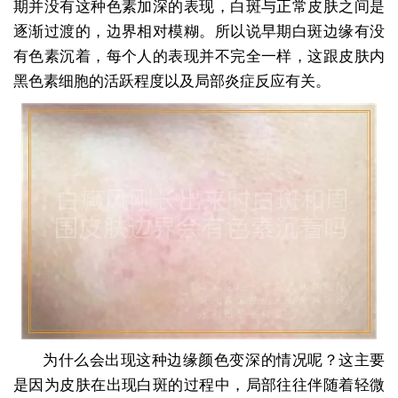
期并没有这种色素加深的表现，白斑与正常皮肤之间是
逐渐过渡的，边界相对模糊。所以说早期白斑边缘有没
有色素沉着，每个人的表现并不完全一样，这跟皮肤内
黑色素细胞的活跃程度以及局部炎症反应有关。
为什么会出现这种边缘颜色变深的情况呢？这主要
是因为皮肤在出现白斑的过程中，局部往往伴随着轻微