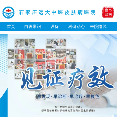
石家庄远大中医皮肤病医院
首页
白斑常识
设备
科研动态
来院路线