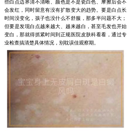
些白点边界清不清晰、颜色是不是瓷白色、摩擦后会不
会发红，同时留意有没有扩散变大的趋势。要是白点长
时间没变化，孩子也没什么不舒服，那多半问题不大；
但要是发现白点越来越大、越来越白，甚至毛发也开始
变白，那就得抓紧时间到正规医院皮肤科看看，通过专
业检查搞清楚具体情况，别耽误佳观察期。