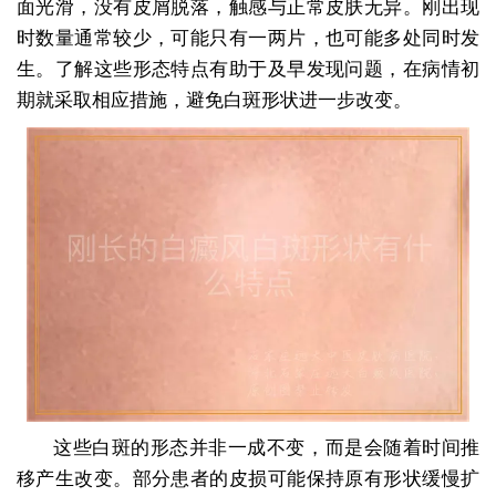
面光滑，没有皮屑脱落，触感与正常皮肤无异。刚出现
时数量通常较少，可能只有一两片，也可能多处同时发
生。了解这些形态特点有助于及早发现问题，在病情初
期就采取相应措施，避免白斑形状进一步改变。
这些白斑的形态并非一成不变，而是会随着时间推
移产生改变。部分患者的皮损可能保持原有形状缓慢扩