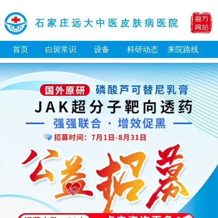
石家庄远大中医皮肤病医院
首页
白斑常识
设备
科研动态
来院路线