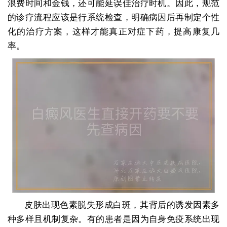
浪费时间和金钱，还可能延误佳治疗时机。因此，规范
的诊疗流程应该是行系统检查，明确病因后再制定个性
化的治疗方案，这样才能真正对症下药，提高康复几
率。
皮肤出现色素脱失形成白斑，其背后的诱发因素多
种多样且机制复杂。有的患者是因为自身免疫系统出现