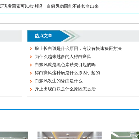
斑诱发因素可以检测吗
白癜风病因能不能检查出来
热点文章
脸上长白斑是什么原因，有没有快速祛斑方法
为什么越来越多的人得白癜风
白癜风就是黑色素缺失引起的吗
得白癜风这种病是什么原因引起的
白癜风发生的缘由是什么
身上出现白块是什么原因怎么治