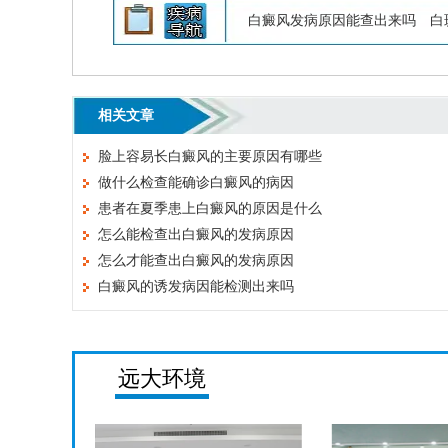
白癜风发病原因能查出来吗
白
相关文章
脸上容易长白癜风的主要原因有哪些
做什么检查能确诊白癜风的病因
患者在夏季患上白癜风的原因是什么
怎么能检查出白癜风的发病原因
怎么才能查出白癜风的发病原因
白癜风的诱发病因能检测出来吗
远大环境