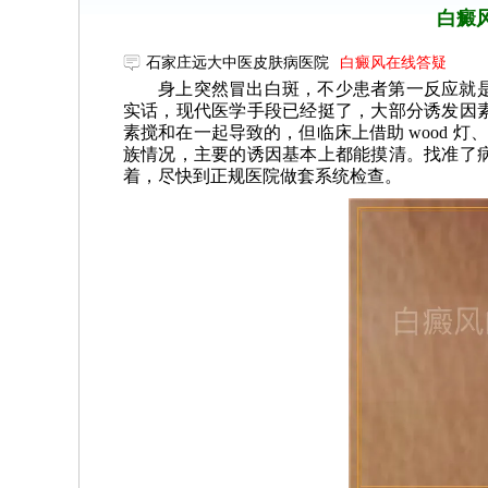
白癜
石家庄远大中医皮肤病医院
白癜风在线答疑
身上突然冒出白斑，不少患者第一反应就
实话，现代医学手段已经挺了，大部分诱发因
素搅和在一起导致的，但临床上借助 wood 
族情况，主要的诱因基本上都能摸清。找准了
着，尽快到正规医院做套系统检查。