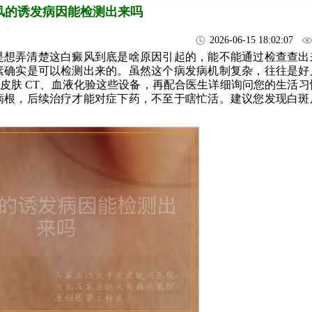
风的诱发病因能检测出来吗
2026-06-15 18:02:07
是想弄清楚这白癜风到底是啥原因引起的，能不能通过检查查出
素确实是可以检测出来的。虽然这个病发病机制复杂，往往是好
灯、皮肤 CT、血液化验这些设备，再配合医生详细询问您的生活
病根，后续治疗才能对症下药，不至于瞎忙活。建议您发现白斑