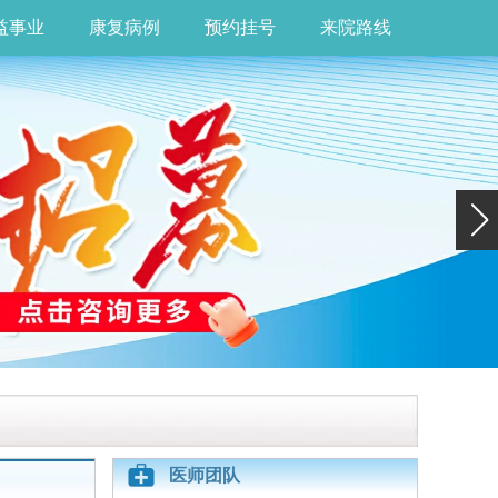
益事业
康复病例
预约挂号
来院路线
医师团队