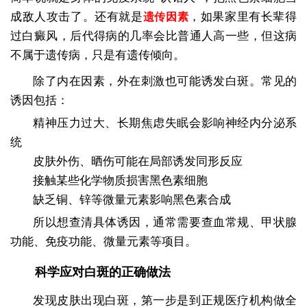
成敌人攻击了。还有就是
，如果家里有长辈得
遗传因素
过白癜风，后代得病的几率会比普通人高一些，但这病
不属于遗传病，只是有遗传倾向。
除了内在因素，外在刺激也可能诱发白斑。常见的
诱因包括：
精神压力过大、长期焦虑失眠会影响神经内分泌系
统
皮肤外伤、晒伤可能在局部诱发同形反应
接触某些化学物质损害黑色素细胞
缺乏铜、锌等微量元素影响黑色素合成
所以想查清具体诱因，通常需要查血常规、甲状腺
功能、免疫功能、微量元素等项目。
科学应对白斑的正确做法
发现皮肤出现白斑，第一步是到正规医疗机构做全