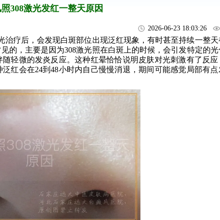
照308激光发红一整天原因
2026-06-23 18:03:26
激光治疗后，会发现白斑部位出现泛红现象，有时甚至持续一整天
见的，主要是因为308激光照在白斑上的时候，会引发特定的光
伴随轻微的发炎反应。这种红晕恰恰说明皮肤对光刺激有了反应
泛红会在24到48小时内自己慢慢消退，期间可能感觉局部有点