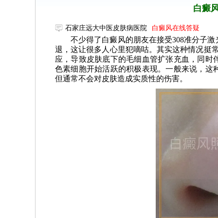
白癜风
石家庄远大中医皮肤病医院
白癜风在线答疑
不少得了白癜风的朋友在接受308准分子
退，这让很多人心里犯嘀咕。其实这种情况挺常
应，导致皮肤底下的毛细血管扩张充血，同时
色素细胞开始活跃的积极表现。一般来说，这种
但通常不会对皮肤造成实质性的伤害。