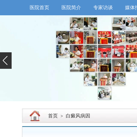
医院首页
医院简介
专家访谈
媒体
首页
白癜风病因
>