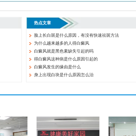
热点文章
脸上长白斑是什么原因，有没有快速祛斑方法
为什么越来越多的人得白癜风
白癜风就是黑色素缺失引起的吗
得白癜风这种病是什么原因引起的
白癜风发生的缘由是什么
身上出现白块是什么原因怎么治