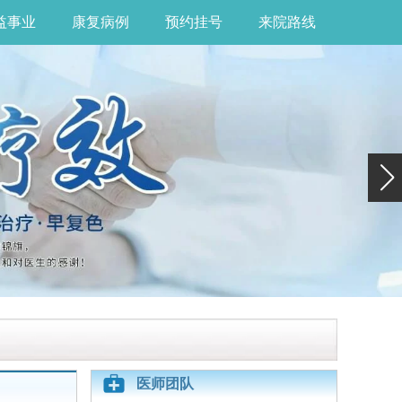
益事业
康复病例
预约挂号
来院路线
医师团队