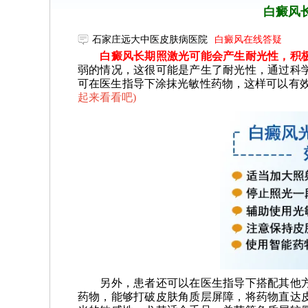
白癜风
石家庄远大中医皮肤病医院
白癜风在线答疑
白癜风长期照激光可能会产生耐光性，积极
弱的情况，这很可能是产生了耐光性，通过科
可在医生指导下涂抹光敏性药物，这样可以有
起来看看吧
)
另外，患者还可以在医生指导下搭配其他方
药物，能够打破皮肤角质层屏障，将药物直达