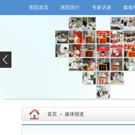
医院首页
医院简介
专家访谈
媒体
首页
媒体报道
>