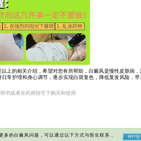
以上的相关介绍，希望对您有所帮助，白癜风是慢性皮肤病，
好日常护理和身心调节，逐步实现白斑复色，降低复发风险，早
说明书或者在药师指导下购买和使用
更多的白癜风问题，可以通过以下方式与医生联系，