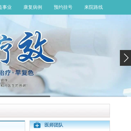
益事业
康复病例
预约挂号
来院路线
医师团队