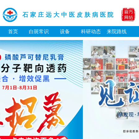
石家庄远大中医皮肤病医院
首页
白斑常识
设备
科研动态
来院路线