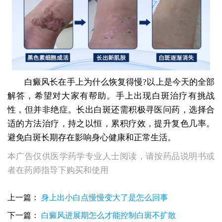
白癜风长在手上为什么恢复得慢?以上是今天的全部
解答，希望对大家有帮助。手上出现白斑治疗有挑战
性，但并非绝症。长出白斑还需积极寻医问药，选择合
适的方法治疗，持之以恒，累积疗效，提升复色几率。
避免白斑长期存在影响身心健康和正常生活。
本广告仅供医学药学专业人士阅读，请按药品说明书或
者在药师指导下购买和使用
上一篇：
身上出小白点慢慢变大了是怎么回事
下一篇：
白癜风进展期怎么才能控制白斑不扩散