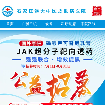
石家庄远大中医皮肤病医院
首页
白斑常识
设备
科研动态
来院路线