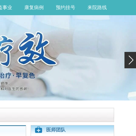
益事业
康复病例
预约挂号
来院路线
医师团队