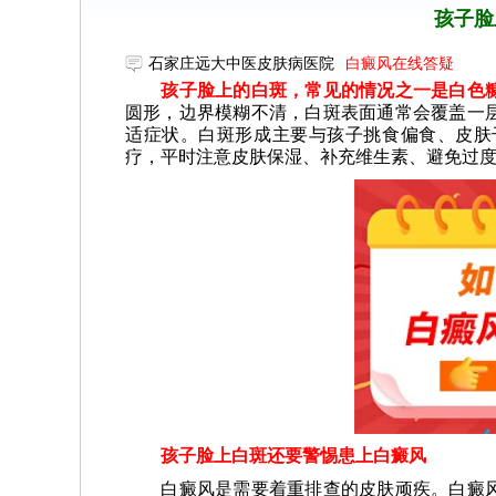
孩子脸
石家庄远大中医皮肤病医院
白癜风在线答疑
孩子脸上的白斑，常见的情况之一是白色糠
圆形，边界模糊不清，白斑表面通常会覆盖一
适症状。白斑形成主要与孩子挑食偏食、皮肤
疗，平时注意皮肤保湿、补充维生素、避免过
孩子脸上白斑还要警惕患上白癜风
白癜风是需要着重排查的皮肤顽疾。白癜风