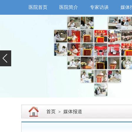
医院首页
医院简介
专家访谈
媒体
首页
媒体报道
>