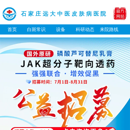
石家庄远大中医皮肤病医院
首页
白斑常识
设备
科研动态
来院路线