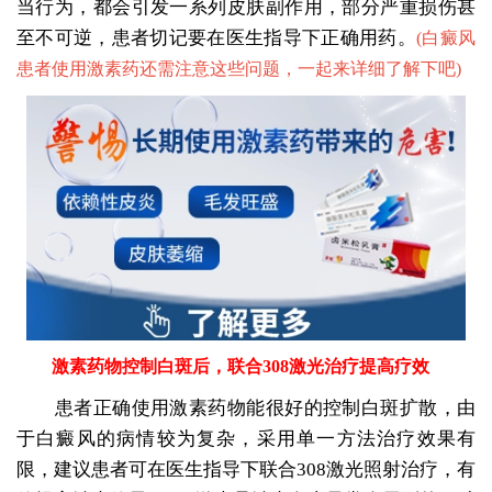
当行为，都会引发一系列皮肤副作用，部分严重损伤甚
至不可逆，患者切记要在医生指导下正确用药。
(
白癜风
患者使用激素药还需注意这些问题，一起来详细了解下吧
)
激素药物控制白斑后，联合308激光治疗提高疗效
患者正确使用激素药物能很好的控制白斑扩散，由
于白癜风的病情较为复杂，采用单一方法治疗效果有
限，建议患者可在医生指导下联合308激光照射治疗，有