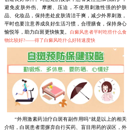
避免皮肤外伤、摩擦、压迫，不使用刺激性强的护肤
品、化妆品，保持患处皮肤清洁干爽，减少外界刺激，
平时也要注意养成良好生活习惯，合理膳食，保持身心
愉悦等，助力白斑更快恢复。
白癜风患者平时吃些什么食
物比较好?——
得了白癜风吃什么好转速度快
“外用激素药治疗白斑有副作用吗”就是以上的相关
介绍，白斑患者需摒弃自行买药、盲目用药的误区，外