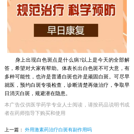
身上出现白色斑点是什么病?以上是今天的全部解
答，希望对大家有帮助。体表长出白色斑不可大意，有
多种可能性，也许是普通白斑也许是顽固白斑。可尽早
就医，预约白斑专项检查，诊断清楚再做治疗，争取早
日消灭白斑，规避潜在隐患。
本广告仅供医学药学专业人士阅读，请按药品说明书或
者在药师指导下购买和使用
上一篇：
外用激素药治疗白斑有副作用吗