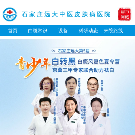
石家庄远大中医皮肤病医院
首页
白斑常识
设备
科研动态
来院路线