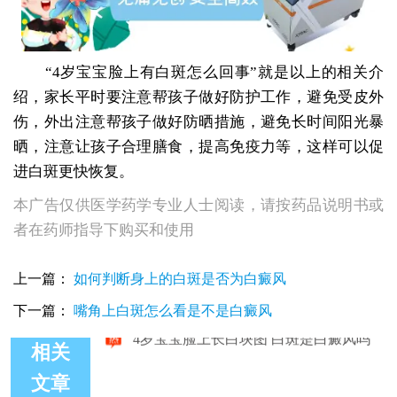
“4岁宝宝脸上有白斑怎么回事”就是以上的相关介
绍，家长平时要注意帮孩子做好防护工作，避免受皮外
伤，外出注意帮孩子做好防晒措施，避免长时间阳光暴
晒，注意让孩子合理膳食，提高免疫力等，这样可以促
进白斑更快恢复。
本广告仅供医学药学专业人士阅读，请按药品说明书或
者在药师指导下购买和使用
上一篇：
如何判断身上的白斑是否为白癜风
下一篇：
嘴角上白斑怎么看是不是白癜风
相关
文章
4岁宝宝脸上有白斑怎么回事