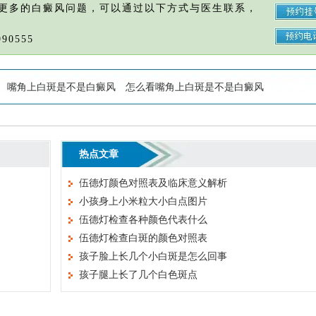
更多的白癜风问题，可以通过以下方式与医生联系，
90555
嘴角上白斑是不是白癜风
怎么看嘴角上白斑是不是白癜风
热点文章
伍德灯颜色对照表及临床意义解析
小孩身上小米粒大小白点图片
伍德灯检查各种颜色代表什么
伍德灯检查白斑的颜色对照表
孩子脸上长几个小白斑是怎么回事
孩子腿上长了几个白色斑点