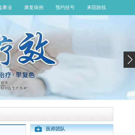
益事业
康复病例
预约挂号
来院路线
医师团队