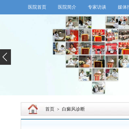
医院首页
医院简介
专家访谈
媒体
首页
白癜风诊断
>