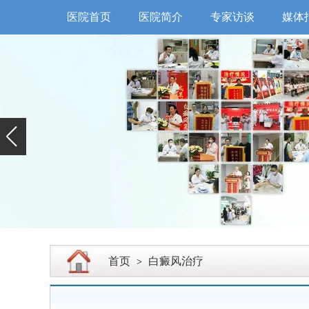
医院首页
医院简介
专家访谈
媒体
首页
白癜风治疗
>