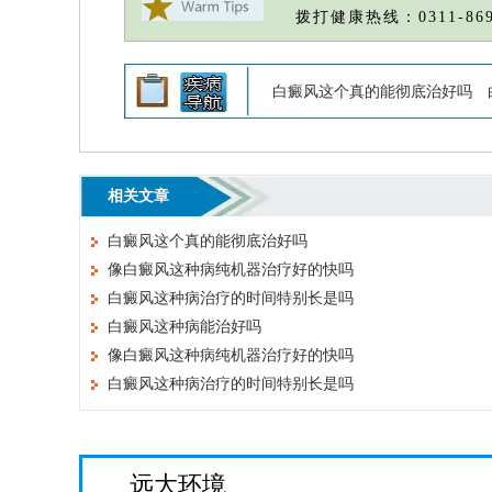
拨打健康热线：0311-869
白癜风这个真的能彻底治好吗
相关文章
白癜风这个真的能彻底治好吗
像白癜风这种病纯机器治疗好的快吗
白癜风这种病治疗的时间特别长是吗
白癜风这种病能治好吗
像白癜风这种病纯机器治疗好的快吗
白癜风这种病治疗的时间特别长是吗
远大环境