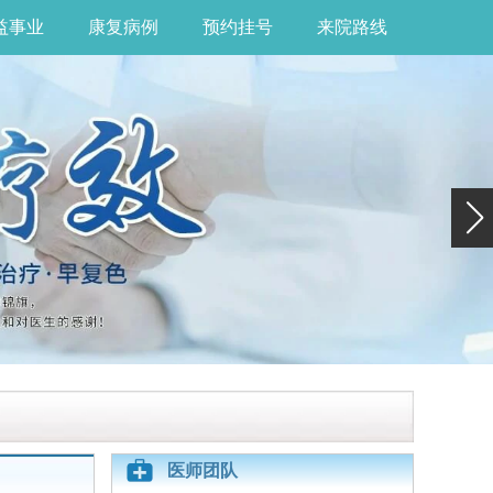
益事业
康复病例
预约挂号
来院路线
医师团队