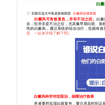
白癜
石家庄远大中医皮肤病医院
白癜风在线答疑
白癜风可有效复色，并非不治之症。
白癜
在，但并非是不治之症，尤其像早期白斑、面
性的白癜风，通过系统的综合治疗，也能有效
意，一起来详细了解下吧
)
白癜风科学对症医治，保障治疗效果
患者要想实现白斑复色，要注意及时到正规