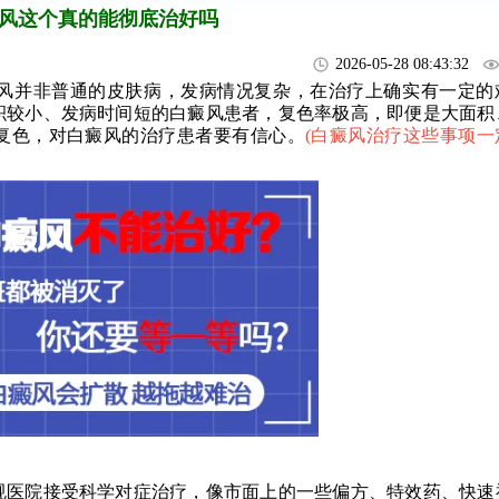
风这个真的能彻底治好吗
2026-05-28 08:43:32
风并非普通的皮肤病，发病情况复杂，在治疗上确实有一定的
积较小、发病时间短的白癜风患者，复色率极高，即便是大面积
复色，对白癜风的治疗患者要有信心。
(
白癜风治疗这些事项一
医院接受科学对症治疗，像市面上的一些偏方、特效药、快速