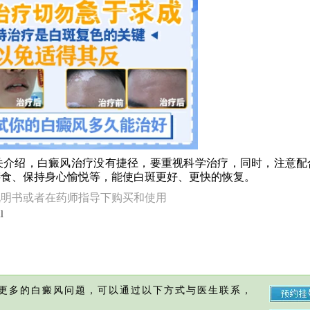
介绍，白癜风治疗没有捷径，要重视科学治疗，同时，注意配
膳食、保持身心愉悦等，能使白斑更好、更快的恢复。
说明书或者在药师指导下购买和使用
l
更多的白癜风问题，可以通过以下方式与医生联系，