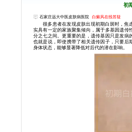
初
石家庄远大中医皮肤病医院
白癜风在线答疑
很多患者在发现皮肤出现初期白斑时，焦
实具有一定的家族聚集倾向，属于多基因遗传
分之七之间。更重要的是，遗传基因只是发病
也就是说，即使携带了相关遗传因子，只要后
身体状态，能够显著降低对后代的潜在影响。