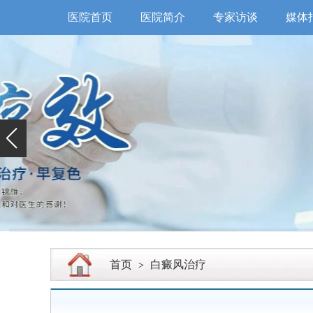
医院首页
医院简介
专家访谈
媒体
首页
白癜风治疗
>