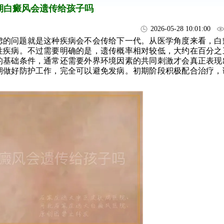
期白癜风会遗传给孩子吗
2026-05-28 10:01:00
虑的问题就是这种疾病会不会传给下一代。从医学角度来看，白
性疾病。不过需要明确的是，遗传概率相对较低，大约在百分之
的基础条件，通常还需要外界环境因素的共同刺激才会真正表现
期做好防护工作，完全可以避免发病。初期阶段积极配合治疗，