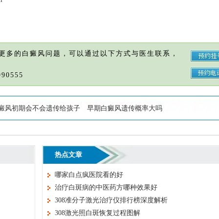
更多的白癜风问题，可以通过以下方式与医生联系，
90555
癜风初期会不会遗传给孩子
早期白癜风遗传概率大吗
热点文章
哪家白点疯医院看的好
治疗白斑病的中医药方哪种效果好
308准分子激光治疗仪排行榜深度解析
308激光照白斑恢复过程图解