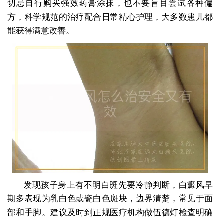
切忌自行购买强效药膏涂抹，也不要盲目尝试各种偏
方，科学规范的治疗配合日常精心护理，大多数患儿都
能获得满意改善。
发现孩子身上有不明白斑先要冷静判断，白癜风早
期多表现为乳白色或瓷白色斑块，边界清楚，常见于面
部和手脚。建议及时到正规医疗机构做伍德灯检查明确