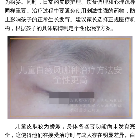
为稳妥。同时，日常的皮肤护理、饮食调理和心理疏导
同样重要。治疗过程中要避免使用刺激性强的药物，防
止影响孩子的正常生长发育。建议家长选择正规医疗机
构，根据孩子的具体病情制定个性化治疗方案。
儿童皮肤较为娇嫩，身体各器官功能尚未发育完
全，这使得他们在接受治疗时与成人存在明显差异。白