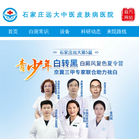
石家庄远大中医皮肤病医院
首页
白斑常识
设备
科研动态
来院路线