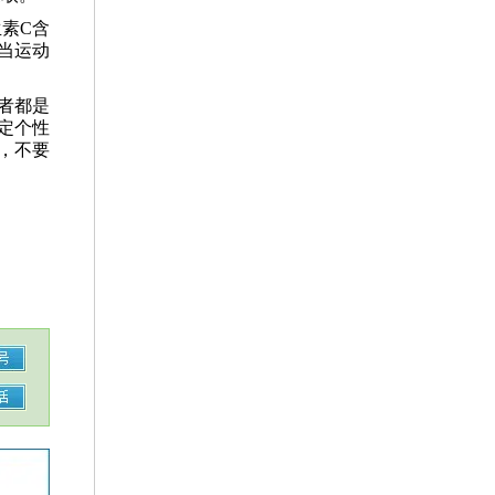
素C含
当运动
者都是
定个性
，不要