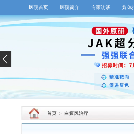
医院首页
医院简介
专家访谈
媒体
首页
白癜风治疗
>