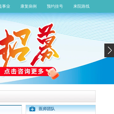
益事业
康复病例
预约挂号
来院路线
医师团队