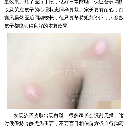
显效果。除了医疗手段，做好日常防晒、保证营养均衡
以及关注孩子的心理状态同样要紧。家长要有耐心，白
癜风虽然医治周期较长，但只要坚持规范诊疗，大多数
孩子都能获得良好的恢复效果。
发现孩子皮肤出现白斑，很多家长会慌乱无措。这
时候保持冷静尤为重要，不要盲目相信偏方或自行购药