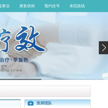
益事业
康复病例
预约挂号
来院路线
医师团队