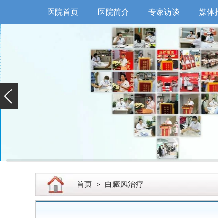
医院首页
医院简介
专家访谈
媒体
首页
白癜风治疗
>