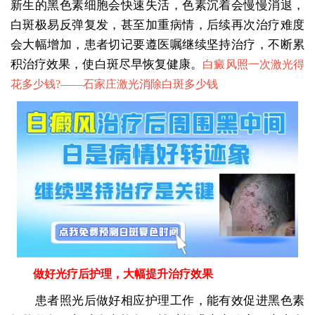
新生的黑色素细胞会快速失活，色素沉着会慢慢消退，
白斑极易反弹复发，甚至加重病情，后续再次治疗难度
会大幅增加，患者切记要遵医嘱继续坚持治疗，不断累
积治疗效果，使白斑尽早恢复健康。
白癜风照一次激光得
花多少钱?——
石家庄激光消除白斑多少钱
做好光疗后护理，大幅提升治疗效果
患者照光后做好相应护理工作，能有效促进黑色素