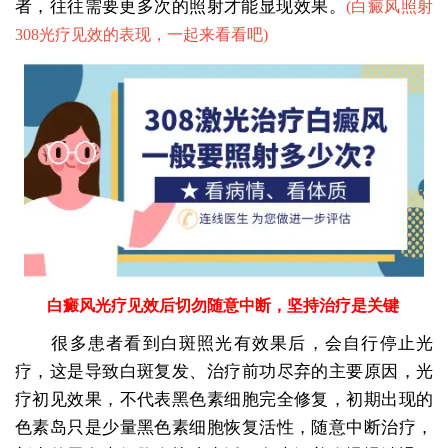
者，往往需要更多次的照射才能显现效果。
(
白癜风照射
308光疗见效的表现，一起来看看吧
)
白癜风光疗见效后切勿随意中断，坚持治疗是关键
很多患者看到白斑照光有效果后，会自行停止光
疗，这是导致白斑复发、治疗前功尽弃的主要原因，光
疗初见效果，不代表黑色素细胞完全修复，初期出现的
色素岛只是少量黑色素细胞恢复活性，随意中断治疗，