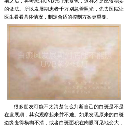
期之后，再考虑用UVB光疗来复色，这样才是比较稳妥
的做法。所以发展期患者千万别急着照光，先去医院让
医生看看具体情况，制定合适的控制方案更重要。
很多朋友可能不太清楚怎么判断自己的白斑是不是
在发展期，其实观察起来并不难。如果发现原来的白斑
边缘变得模糊不清，或者白斑面积在肉眼可见地变大，