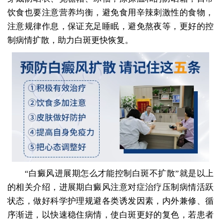
饮食也要注意营养均衡，避免食用辛辣刺激性的食物，
注意规律作息，保证充足睡眠，避免熬夜等，更好的控
制病情扩散，助力白斑更快恢复。
“白癜风进展期怎么才能控制白斑不扩散”就是以上
的相关介绍，进展期白癜风注意对症治疗压制病情活跃
状态，做好科学护理规避各类诱发因素，内外兼修、循
序渐进，以快速稳住病情，使白斑更好的复色，若患者